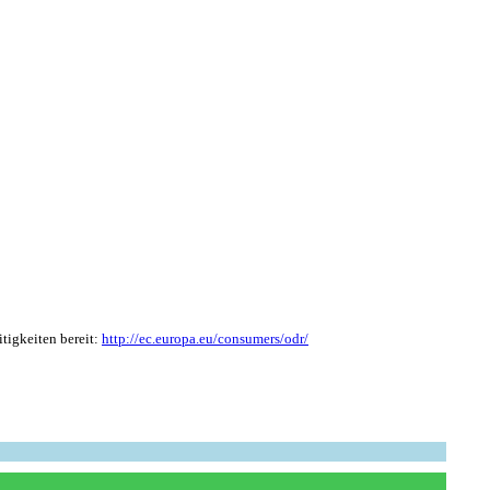
tigkeiten bereit:
http://ec.europa.eu/consumers/odr/