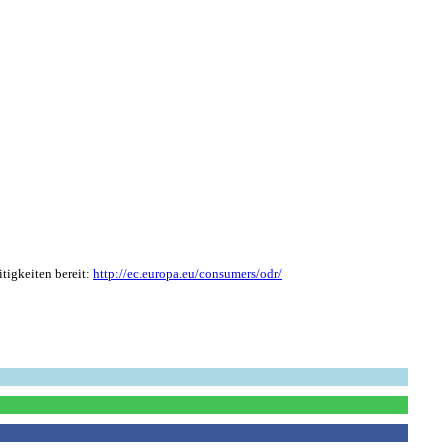
tigkeiten bereit:
http://ec.europa.eu/consumers/odr/