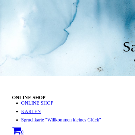
S
ONLINE SHOP
ONLINE SHOP
KARTEN
Spruchkarte "Willkommen kleines Glück"
0